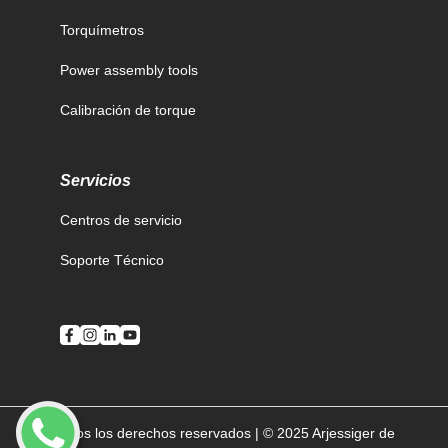
Torquímetros
Power assembly tools
Calibración de torque
Servicios
Centros de servicio
Soporte Técnico
Todos los derechos reservados | © 2025 Arjessiger de