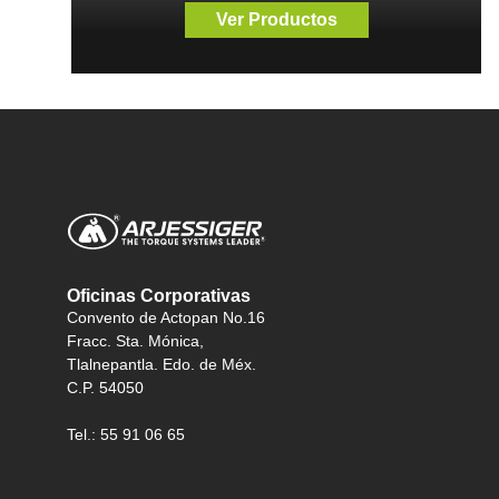
Ver Productos
Oficinas Corporativas
Convento de Actopan No.16
Fracc. Sta. Mónica,
Tlalnepantla. Edo. de Méx.
C.P. 54050
Tel.: 55 91 06 65