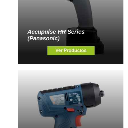
Accupulse HR Series
(Panasonic)
Ver Productos