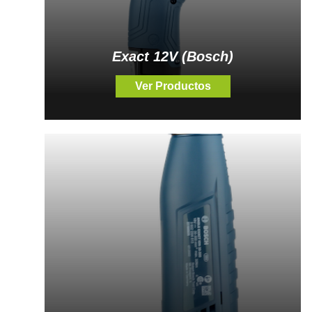
Exact 12V (Bosch)
Ver Productos