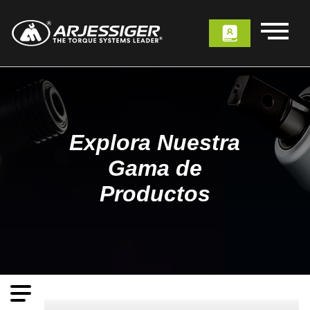
Explora Nuestra
Gama de
Productos