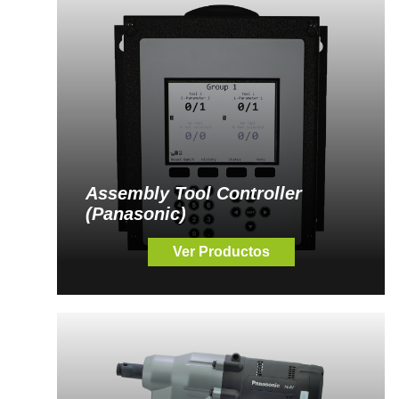
Assembly Tool Controller
(Panasonic)
Ver Productos