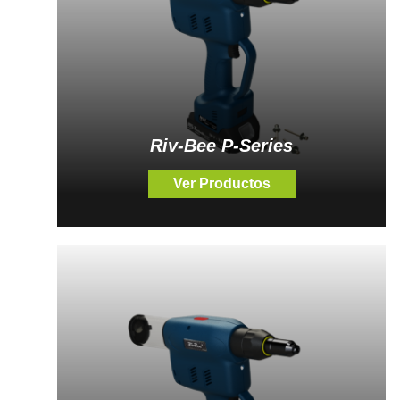
Riv-Bee P-Series
Ver Productos