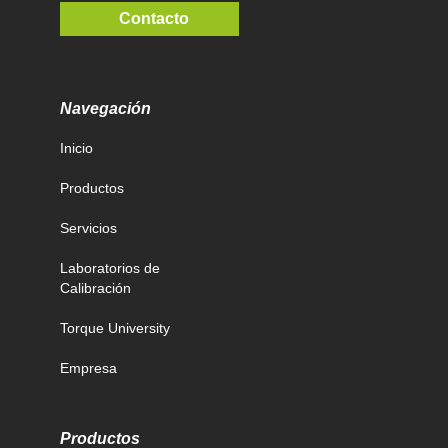
Contacto
Navegación
Inicio
Productos
Servicios
Laboratorios de
Calibración
Torque University
Empresa
Productos