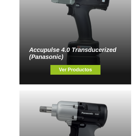
Accupulse 4.0 Transducerized
(Panasonic)
Ver Productos