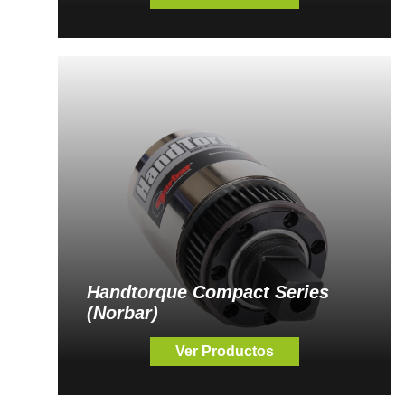
Handtorque Compact Series
(Norbar)
Ver Productos