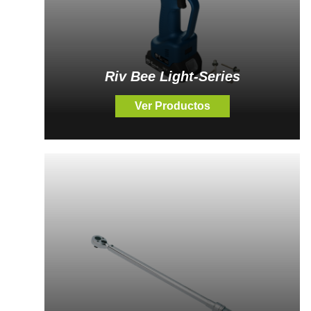
Riv Bee Light-Series
Ver Productos