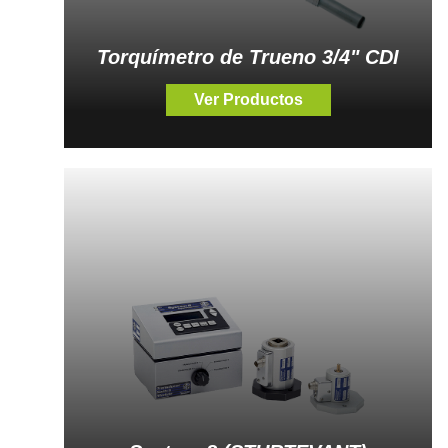
Torquímetro de Trueno 3/4" CDI
Ver Productos