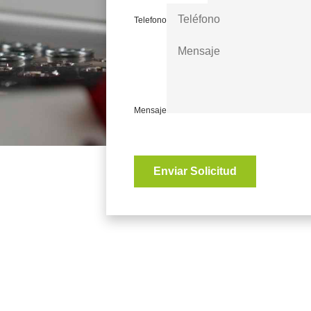
Telefono
Mensaje
Enviar Solicitud