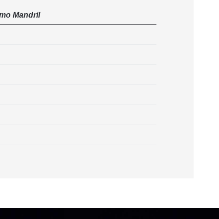
mo Mandril