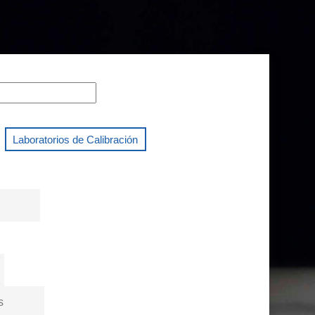
Laboratorios de Calibración