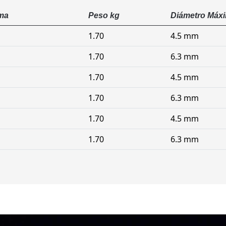
ma
Peso kg
Diámetro Máxi
1.70
4.5 mm
1.70
6.3 mm
1.70
4.5 mm
1.70
6.3 mm
1.70
4.5 mm
1.70
6.3 mm