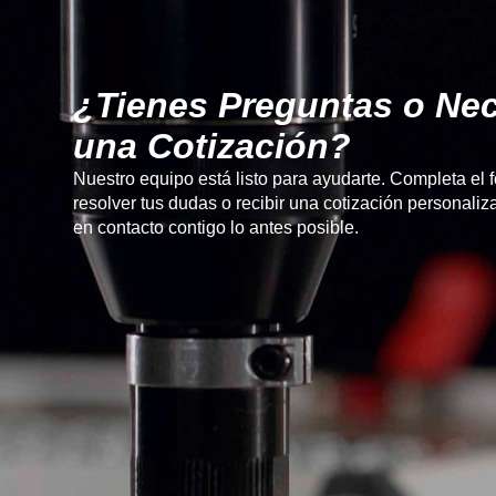
¿Tienes Preguntas o Nec
una Cotización?
Nuestro equipo está listo para ayudarte. Completa el 
resolver tus dudas o recibir una cotización personal
en contacto contigo lo antes posible.