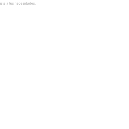
uste a tus necesidades.