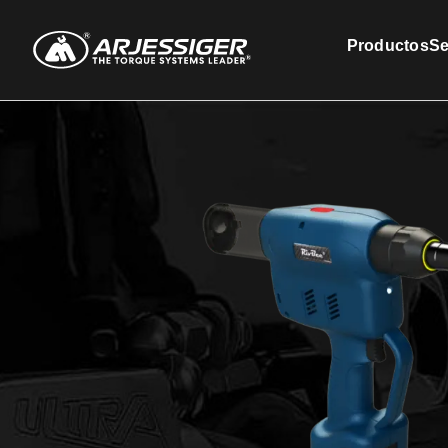
Productos
Se