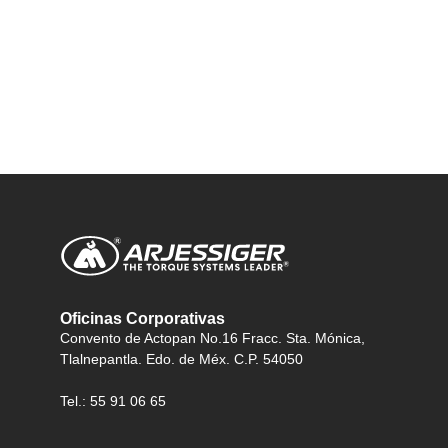
Oficinas Corporativas
Convento de Actopan No.16 Fracc. Sta. Mónica,
Tlalnepantla. Edo. de Méx. C.P. 54050
Tel.: 55 91 06 65