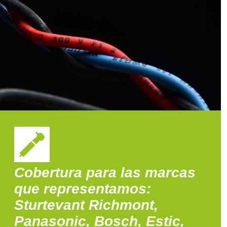
Cobertura para las marcas
que representamos:
Sturtevant Richmont,
Panasonic, Bosch, Estic,