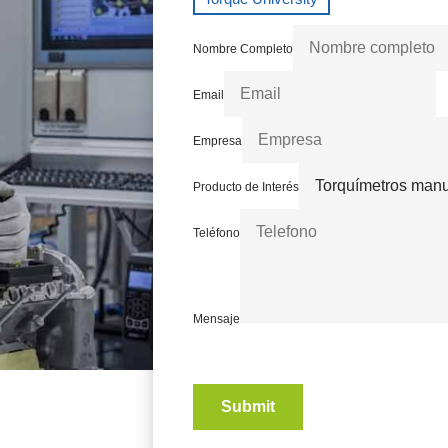
Nombre Completo
Email
Empresa
Producto de Interés
Teléfono
Mensaje
Submit