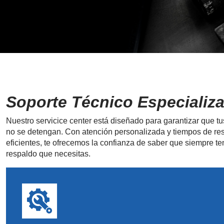
Soporte Técnico Especializ
Nuestro servicice center está diseñado para garantizar que t
no se detengan. Con atención personalizada y tiempos de re
eficientes, te ofrecemos la confianza de saber que siempre te
respaldo que necesitas.