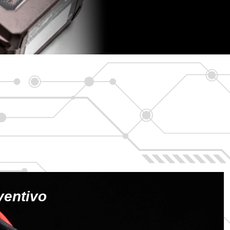
ventivo