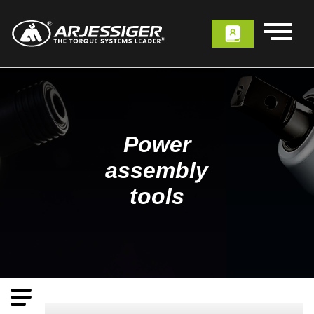
Power
assembly
tools