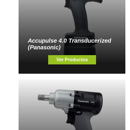
Accupulse 4.0 Transducerized
(Panasonic)
Ver Productos