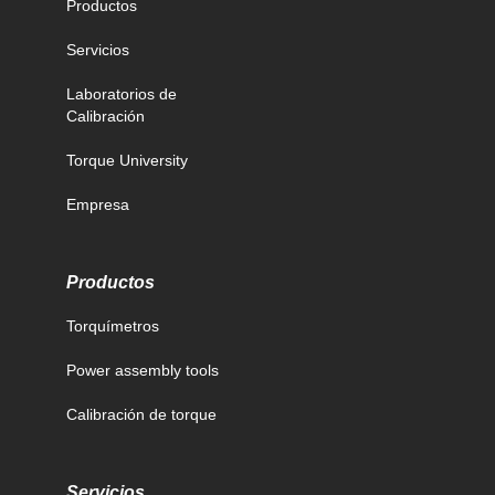
Productos
Servicios
Laboratorios de
Calibración
Torque University
Empresa
Productos
Torquímetros
Power assembly tools
Calibración de torque
Servicios