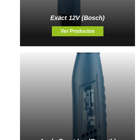
Exact 12V (Bosch)
Ver Productos