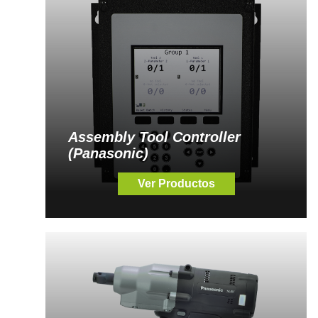
Assembly Tool Controller
(Panasonic)
Ver Productos