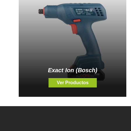
Exact Ion (Bosch)
Ver Productos