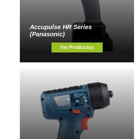
Accupulse HR Series
(Panasonic)
Ver Productos