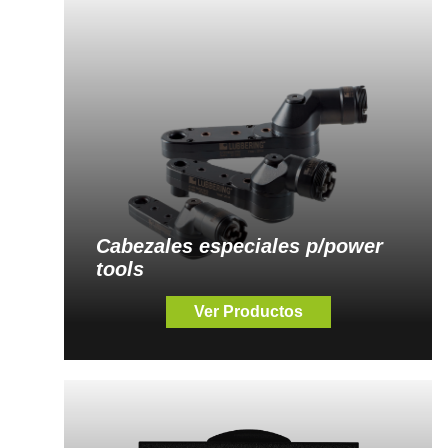
Cabezales especiales p/power
tools
Ver Productos