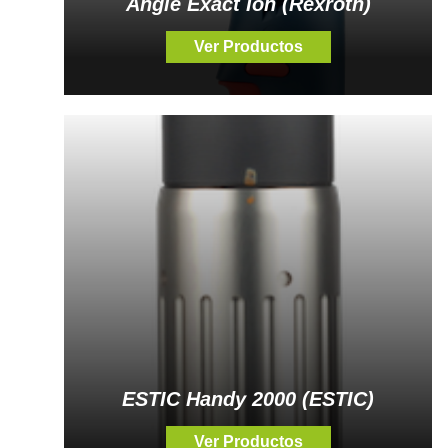
Angle Exact Ion (Rexroth)
Ver Productos
ESTIC Handy 2000 (ESTIC)
Ver Productos