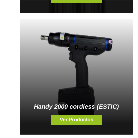
Handy 2000 cordless (ESTIC)
Ver Productos