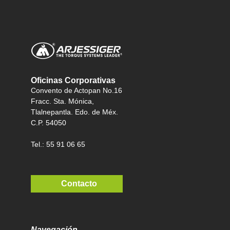
Oficinas Corporativas
Convento de Actopan No.16
Fracc. Sta. Mónica,
Tlalnepantla. Edo. de Méx.
C.P. 54050
Tel.: 55 91 06 65
Contacto
Navegación