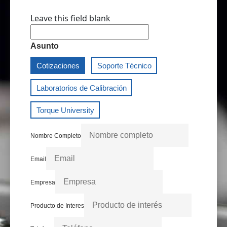
Leave this field blank
Asunto
Cotizaciones
Soporte Técnico
Laboratorios de Calibración
Torque University
Nombre Completo
Email
Empresa
Producto de Interes