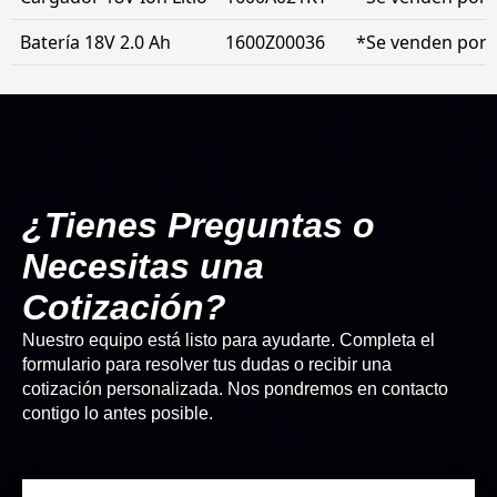
Batería 18V 2.0 Ah
1600Z00036
*Se venden por 
¿Tienes Preguntas o
Necesitas una
Cotización?
Nuestro equipo está listo para ayudarte. Completa el
formulario para resolver tus dudas o recibir una
cotización personalizada. Nos pondremos en contacto
contigo lo antes posible.