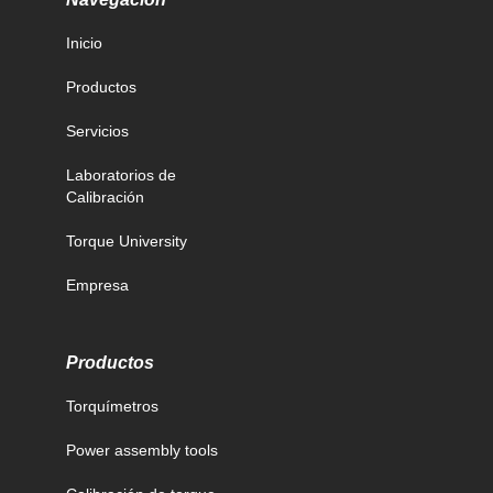
Inicio
Productos
Servicios
Laboratorios de
Calibración
Torque University
Empresa
Productos
Torquímetros
Power assembly tools