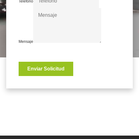
Telefono
Mensaje
Enviar Solicitud