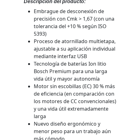
Descripción del producto:
Embrague de desconexión de
precisión con Cmk > 1,67 (con una
tolerancia del +10 % según ISO
5393)
Proceso de atornillado multietapa,
ajustable a su aplicación individual
mediante interfaz USB
Tecnología de baterías Ion litio
Bosch Premium para una larga
vida útil y mayor autonomía
Motor sin escobillas (EC) 30 % más
de eficiencia (en comparación con
los motores de CC convencionales)
y una vida útil extremadamente
larga
Nuevo diseño ergonómico y
menor peso para un trabajo aún
más cómodo