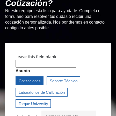
Cotización?
Nuestro equipo está listo para ayudarte. Completa el
formulario para resolver tus dudas o recibir una
cotización personalizada. Nos pondremos en contacto
contigo lo antes posible.
Leave this field blank
Asunto
Cotizaciones
Soporte Técnico
Laboratorios de Calibración
Torque University