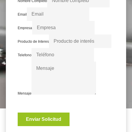
Nombre Completo
Email
Empresa
Producto de Interes
Telefono
Mensaje
Enviar Solicitud