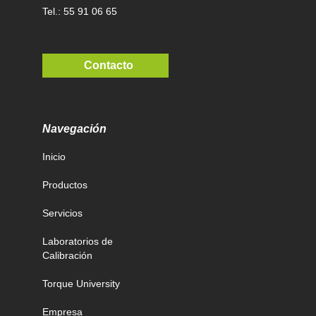
Tel.: 55 91 06 65
Contacto
Navegación
Inicio
Productos
Servicios
Laboratorios de
Calibración
Torque University
Empresa