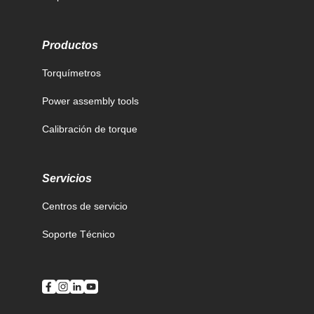
Productos
Torquímetros
Power assembly tools
Calibración de torque
Servicios
Centros de servicio
Soporte Técnico