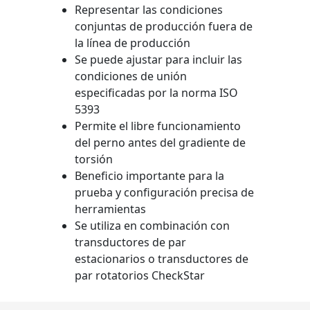
Representar las condiciones
conjuntas de producción fuera de
la línea de producción
Se puede ajustar para incluir las
condiciones de unión
especificadas por la norma ISO
5393
Permite el libre funcionamiento
del perno antes del gradiente de
torsión
Beneficio importante para la
prueba y configuración precisa de
herramientas
Se utiliza en combinación con
transductores de par
estacionarios o transductores de
par rotatorios CheckStar