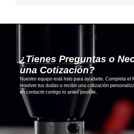
¿Tienes Preguntas o Nec
una Cotización?
Nuestro equipo está listo para ayudarte. Completa el 
resolver tus dudas o recibir una cotización personal
en contacto contigo lo antes posible.