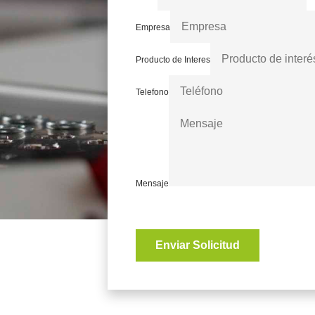
Empresa
Producto de Interes
Telefono
Mensaje
Enviar Solicitud