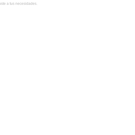
uste a tus necesidades.