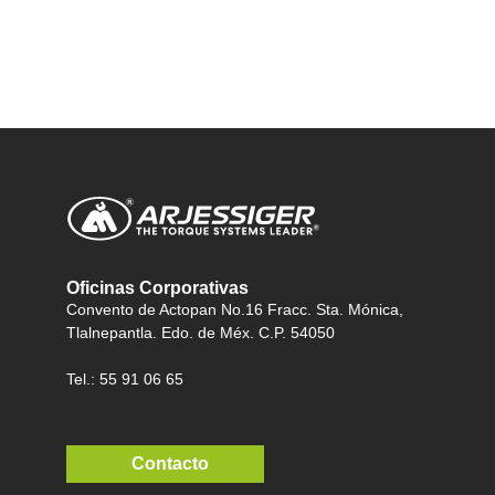
Oficinas Corporativas
Convento de Actopan No.16 Fracc. Sta. Mónica,
Tlalnepantla. Edo. de Méx. C.P. 54050
Tel.: 55 91 06 65
Contacto