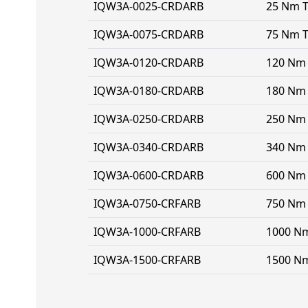
IQW3A-0025-CRDARB
25 Nm T
IQW3A-0075-CRDARB
75 Nm T
IQW3A-0120-CRDARB
120 Nm 
IQW3A-0180-CRDARB
180 Nm 
IQW3A-0250-CRDARB
250 Nm 
IQW3A-0340-CRDARB
340 Nm 
IQW3A-0600-CRDARB
600 Nm 
IQW3A-0750-CRFARB
750 Nm 
IQW3A-1000-CRFARB
1000 Nm
IQW3A-1500-CRFARB
1500 Nm