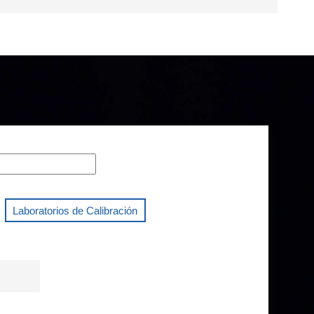
Laboratorios de Calibración