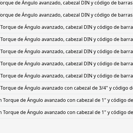
orque de Ángulo avanzado, cabezal DIN y código de barras
orque de Ángulo avanzado, cabezal DIN y código de barras
Torque de Ángulo avanzado, cabezal DIN y código de barra
Torque de Ángulo avanzado, cabezal DIN y código de barra
Torque de Ángulo avanzado, cabezal DIN y código de barra
Torque de Ángulo avanzado, cabezal DIN y código de barra
Torque de Ángulo avanzado, cabezal DIN y código de barra
Torque de Ángulo avanzado con cabezal de 3/4" y código d
 Torque de Ángulo avanzado con cabezal de 1" y código de
 Torque de Ángulo avanzado con cabezal de 1" y código de