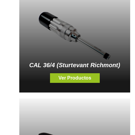
CAL 36/4 (Sturtevant Richmont)
Ver Productos