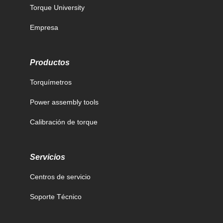
Torque University
Empresa
Productos
Torquímetros
Power assembly tools
Calibración de torque
Servicios
Centros de servicio
Soporte Técnico