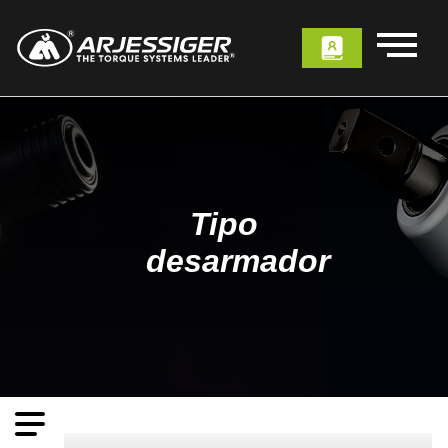
Tipo
desarmador