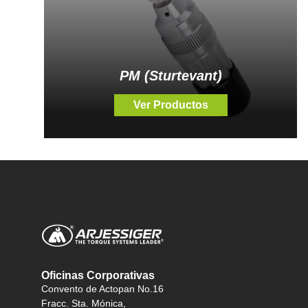
PM (Sturtevant)
Ver Productos
Oficinas Corporativas
Convento de Actopan No.16
Fracc. Sta. Mónica,